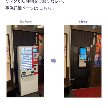
リンクから詳細をご覧ください。
事例詳細ページは
こちら
。