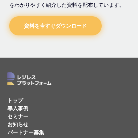
をわかりやすく紹介した資料を配布しています。
資料を今すぐダウンロード
トップ
導入事例
セミナー
お知らせ
パートナー募集