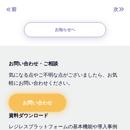
前
次
お知らせへ
お問い合わせ・ご相談
気になる点やご不明な点がございましたら、お気
軽にお問い合わせください。
お問い合わせ
資料ダウンロード
レジレスプラットフォームの基本機能や導入事例