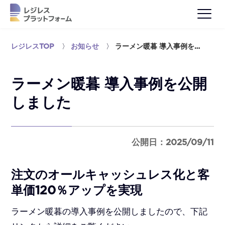
レジレスTOP
〉
お知らせ
〉
ラーメン暖暮 導入事例を…
ラーメン暖暮 導入事例を公開
しました
公開日：2025/09/11
注文のオールキャッシュレス化と客
単価120％アップを実現
ラーメン暖暮の導入事例を公開しましたので、下記