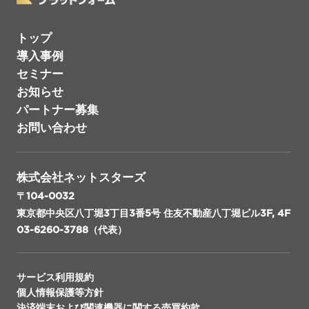
トップ
導入事例
セミナー
お知らせ
パートナー募集
お問い合わせ
株式会社ネットスターズ
〒104-0032
東京都中央区八丁堀3丁目3番5号 住友不動産八丁堀ビル3F, 4F
03-6260-3788（代表）
サービス利用規約
個人情報保護等方針
決済端末および関連機器に関する売買約款