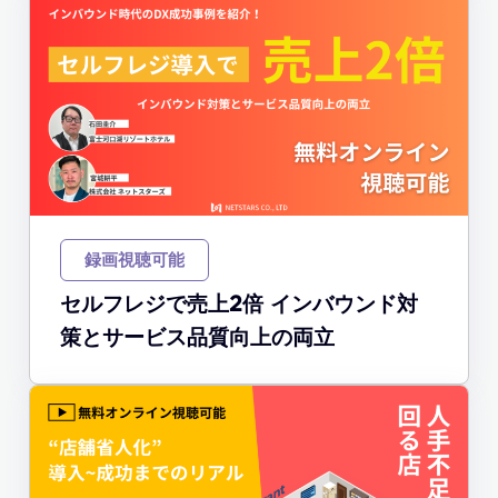
録画視聴可能
セルフレジで売上2倍 インバウンド対
策とサービス品質向上の両立