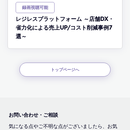
録画視聴可能
レジレスプラットフォーム ～店舗DX・
省力化による売上UP/コスト削減事例7
選～
トップページへ
お問い合わせ・ご相談
気になる点やご不明な点がございましたら、お気