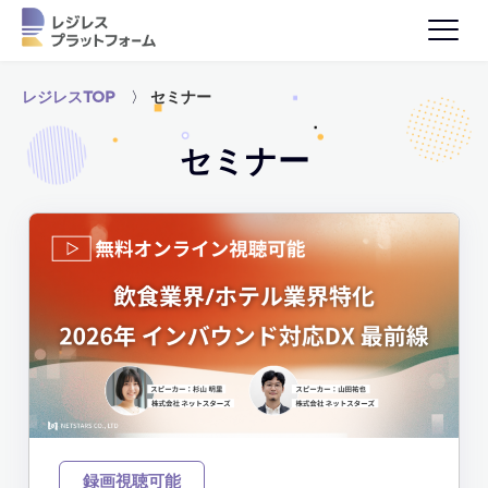
レジレスTOP
〉
セミナー
セミナー
録画視聴可能