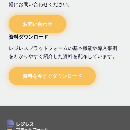
軽にお問い合わせください。
お問い合わせ
資料ダウンロード
レジレスプラットフォームの基本機能や導入事例
をわかりやすく紹介した資料を配布しています。
資料を今すぐダウンロード