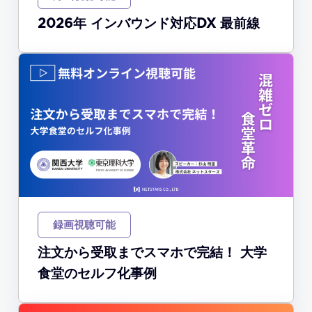
2026年 インバウンド対応DX 最前線
録画視聴可能
注文から受取までスマホで完結！​ 大学
食堂のセルフ化事例