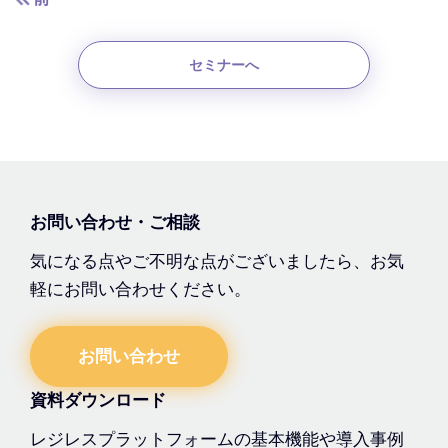
セミナーへ
お問い合わせ・ご相談
気になる点やご不明な点がございましたら、お気
軽にお問い合わせください。
お問い合わせ
資料ダウンロード
レジレスプラットフォームの基本機能や導入事例