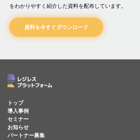
をわかりやすく紹介した資料を配布しています。
資料を今すぐダウンロード
トップ
導入事例
セミナー
お知らせ
パートナー募集