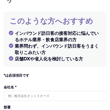
ウ
このような方へおすすめ
インバウンド訪日客の接客対応に悩んでい
るホテル業界・飲食店業界の方
業界問わず、インバウンド訪日客をうまく
取りこみたい方
店舗DXや省人化を検討している方
*は必須項目です
会社名 *
部署