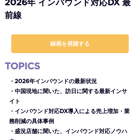
2026年 インバウンド対応DX 最
前線
録画を視聴する
TOPICS
・2026年インバウンドの最新状況
・中国現地に聞いた、訪日に関する最新インサ
イト
・インバウンド対応DX導入による売上増加・業
務削減の具体事例
・盛況店舗に聞いた、インバウンド対応ノウハ