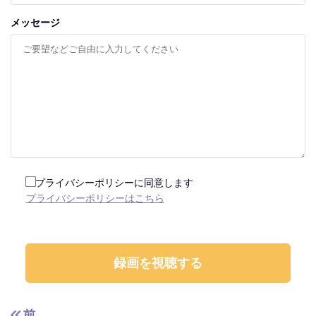
メッセージ
プライバシーポリシーに同意します
プライバシーポリシーはこちら
前