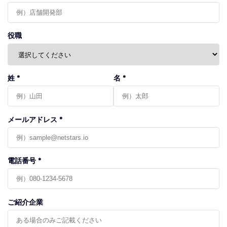
役職
姓 *
名 *
メールアドレス *
電話番号 *
ご紹介企業