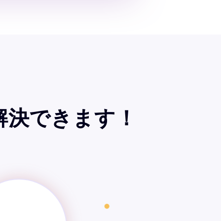
解決できます！