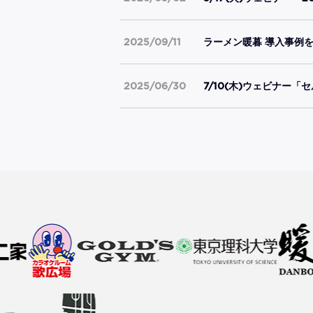
2025/09/11
ラーメン暖暮 導入事例
2025/06/30
7/10(木)ウェビナー