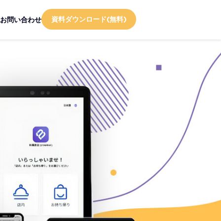
資料ダウンロード(無料)
お問い合わせ