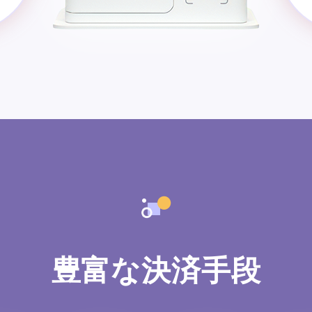
豊富な決済手段