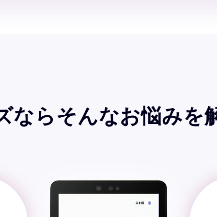
ズなら
そんなお悩みを