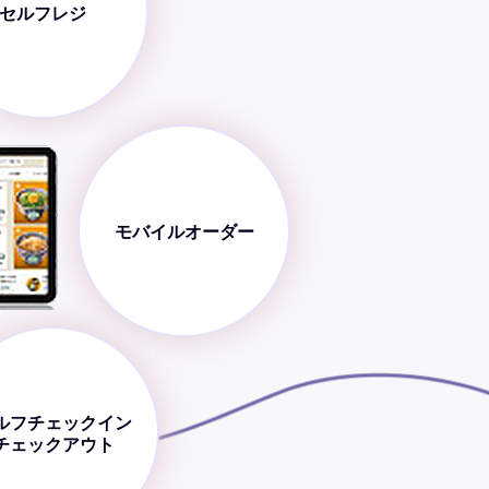
セルフレジ
モバイルオーダー
ルフチェックイン
チェックアウト