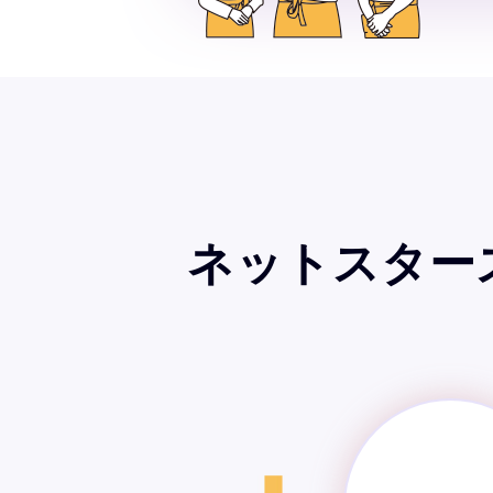
ネットスター